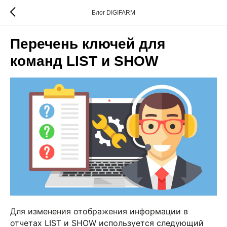
Блог DIGIFARM
Перечень ключей для
команд LIST и SHOW
Для изменения отображения информации в
отчетах LIST и SHOW используется следующий