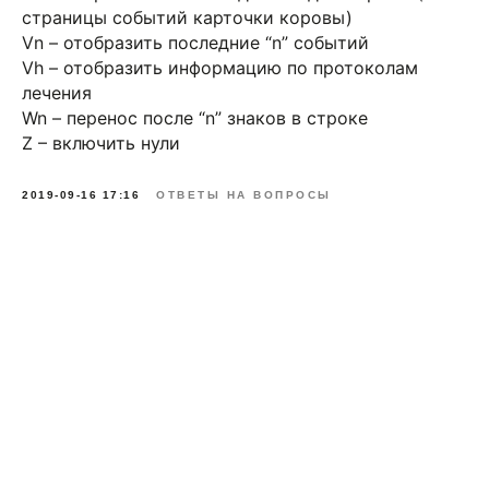
страницы событий карточки коровы)
Vn – отобразить последние “n” событий
Vh – отобразить информацию по протоколам
лечения
Wn – перенос после “n” знаков в строке
Z – включить нули
2019-09-16 17:16
ОТВЕТЫ НА ВОПРОСЫ