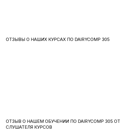
ОТЗЫВЫ О НАШИХ КУРСАХ ПО DAIRYCOMP 305
ОТВЕТЫ
НА ЧАСТО
ЗАДАВАЕМЫЕ
ВОПРОСЫ
ОТЗЫВ О НАШЕМ ОБУЧЕНИИ ПО DAIRYCOMP 305 ОТ
СЛУШАТЕЛЯ КУРСОВ