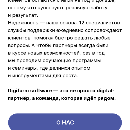
НАМ ДОВЕРЯЮТ ВЕДУЩИЕ
КОМПАНИИ
В СФЕРЕ
ЖИВОТНОВОДСТВА