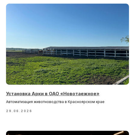
Установка Арки в ОАО «Новотаежное»
Автоматизация животноводства в Красноярском крае
29.06.2026