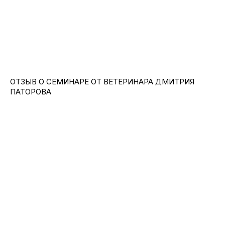
ОТЗЫВ О СЕМИНАРЕ ОТ ВЕТЕРИНАРА ДМИТРИЯ
ПАТОРОВА
НОВОСТИ
DIGIFARM SOFTWARE