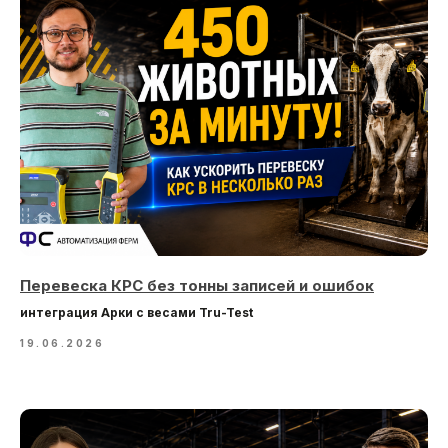
Перевеска КРС без тонны записей и ошибок
интеграция Арки с весами Tru-Test
19.06.2026