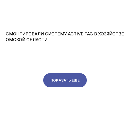
СМОНТИРОВАЛИ СИСТЕМУ ACTIVE TAG В ХОЗЯЙСТВЕ
ОМСКОЙ ОБЛАСТИ
ПОКАЗАТЬ ЕЩЕ