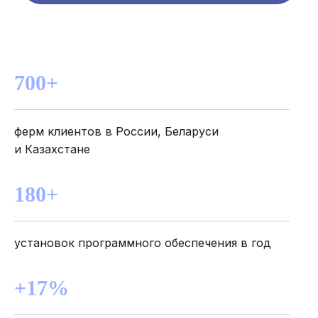
МЫ ГАРАНТИРУЕМ
РЕЗУЛЬТАТЫ
ЧЕРЕЗ 3 МЕСЯЦА
700+
ферм клиентов в России, Беларуси
и Казахстане
180+
установок программного обеспечения в год
+17%