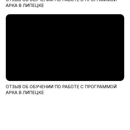
АРКА В ЛИПЕЦКЕ
ОТЗЫВ ОБ ОБУЧЕНИИ ПО РАБОТЕ С ПРОГРАММОЙ
АРКА В ЛИПЕЦКЕ