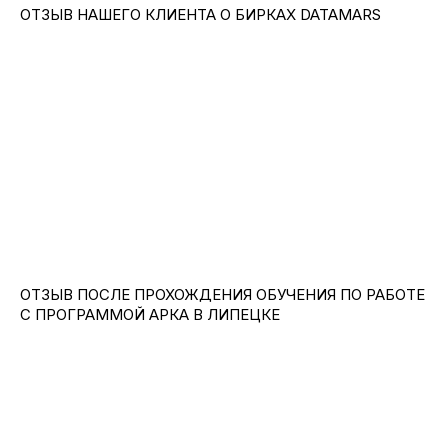
ОТЗЫВ НАШЕГО КЛИЕНТА О БИРКАХ DATAMARS
ОТЗЫВ ПОСЛЕ ПРОХОЖДЕНИЯ ОБУЧЕНИЯ ПО РАБОТЕ
С ПРОГРАММОЙ АРКА В ЛИПЕЦКЕ