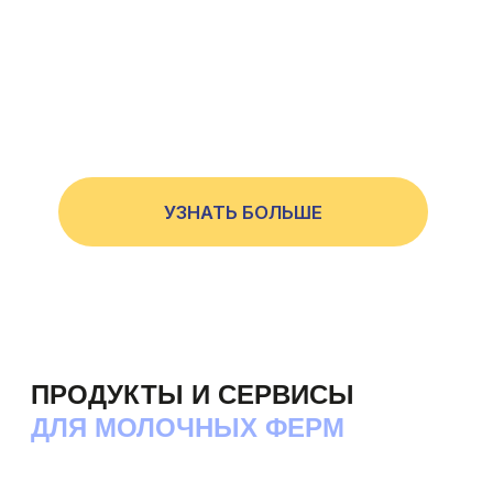
УЗНАТЬ БОЛЬШЕ
ПРОДУКТЫ И СЕРВИСЫ
ДЛЯ МОЛОЧНЫХ ФЕРМ
АРКА
Система управления стадом
на основе искусственного интелекта