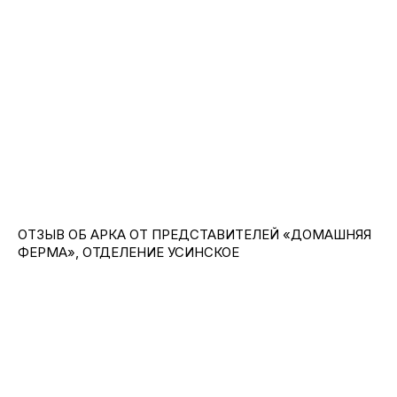
ОТЗЫВ ОБ АРКА ОТ ПРЕДСТАВИТЕЛЕЙ «ДОМАШНЯЯ
ФЕРМА», ОТДЕЛЕНИЕ УСИНСКОЕ