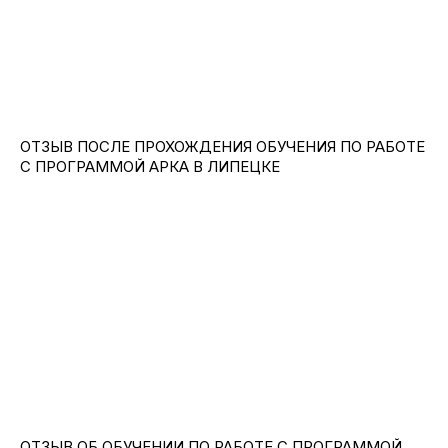
ОТЗЫВ ПОСЛЕ ПРОХОЖДЕНИЯ ОБУЧЕНИЯ ПО РАБОТЕ
С ПРОГРАММОЙ АРКА В ЛИПЕЦКЕ
ОТЗЫВ ОБ ОБУЧЕНИИ ПО РАБОТЕ С ПРОГРАММОЙ