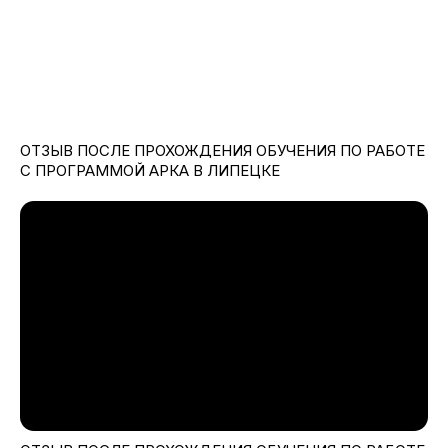
ОТЗЫВ ПОСЛЕ ПРОХОЖДЕНИЯ ОБУЧЕНИЯ ПО РАБОТЕ
С ПРОГРАММОЙ АРКА В ЛИПЕЦКЕ