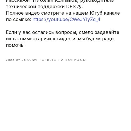
технической поддержки DFS 💪.
Полное видео смотрите на нашем Ютуб канале
по ссылке:
https://youtu.be/CWeJYIyZq_4
Если у вас остались вопросы, смело задавайте
их в комментариях к видео🔽 мы будем рады
помочь!
2023-09-25 09:29
ОТВЕТЫ НА ВОПРОСЫ