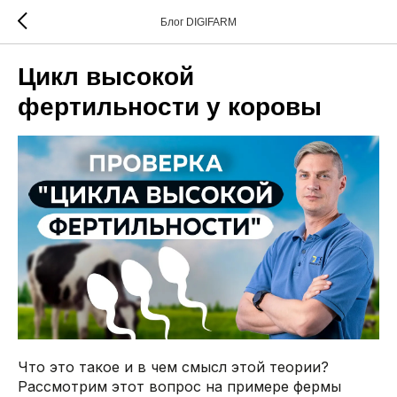
Блог DIGIFARM
Цикл высокой
фертильности у коровы
Что это такое и в чем смысл этой теории?
Рассмотрим этот вопрос на примере фермы