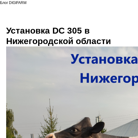
Блог DIGIFARM
Установка DC 305 в
Нижегородской области