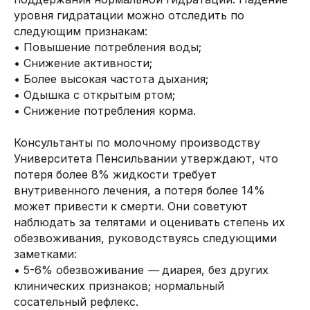
уровня гидратации можно отследить по
следующим признакам:
• Повышение потребления воды;
• Снижение активности;
• Более высокая частота дыхания;
• Одышка с открытым ртом;
• Снижение потребления корма.
Консультанты по молочному производству
Университета Пенсильвании утверждают, что
потеря более 8% жидкости требует
внутривенного лечения, а потеря более 14%
может привести к смерти. Они советуют
наблюдать за телятами и оценивать степень их
обезвоживания, руководствуясь следующими
заметками:
• 5-6% обезвоживание
—
диарея, без других
клинических признаков; нормальный
сосательный рефлекс.