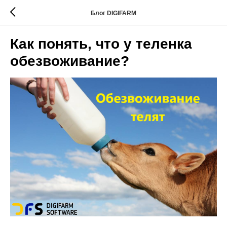
Блог DIGIFARM
Как понять, что у теленка
обезвоживание?