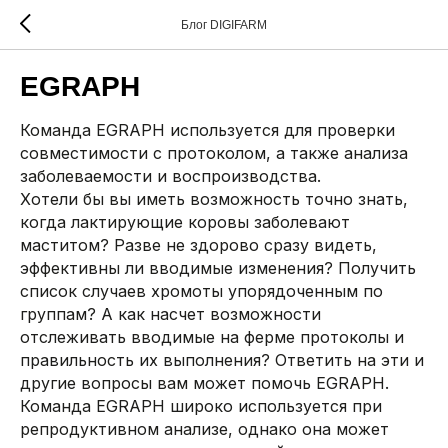
Блог DIGIFARM
EGRAPH
Команда EGRAPH используется для проверки
совместимости с протоколом, а также анализа
заболеваемости и воспроизводства.
Хотели бы вы иметь возможность точно знать,
когда лактирующие коровы заболевают
маститом? Разве не здорово сразу видеть,
эффективны ли вводимые изменения? Получить
список случаев хромоты упорядоченным по
группам? А как насчет возможности
отслеживать вводимые на ферме протоколы и
правильность их выполнения? Ответить на эти и
другие вопросы вам может помочь EGRAPH.
Команда EGRAPH широко используется при
репродуктивном анализе, однако она может