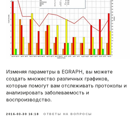
Изменяя параметры в EGRAPH, вы можете
создать множество различных графиков,
которые помогут вам отслеживать протоколы и
анализировать заболеваемость и
воспроизводство.
2016-03-30 16:18
ОТВЕТЫ НА ВОПРОСЫ