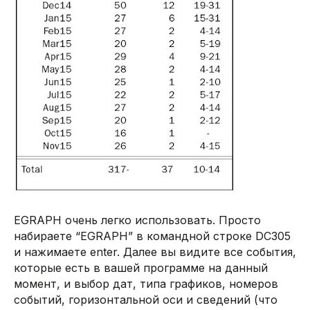
EGRAPH очень легко использовать. Просто
набираете “EGRAPH” в командной строке DC305
и нажимаете enter. Далее вы видите все события,
которые есть в вашей программе на данный
момент, и выбор дат, типа графиков, номеров
событий, горизонтальной оси и сведений (что