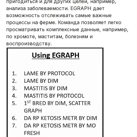
пригодиться и для других целей, например,
анализа заболеваемости. EGRAPH дает
возможность отслеживать самые важные
процессы на ферме. Команда позволяет легко
просматривать комплексные данные, например,
по хромоте, маститам, болезням и
воспроизводству.