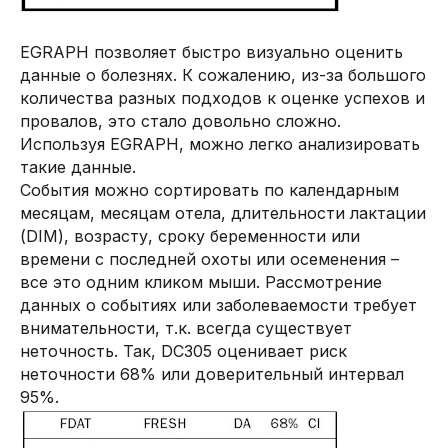
EGRAPH позволяет быстро визуально оценить
данные о болезнях. К сожалению, из-за большого
количества разных подходов к оценке успехов и
провалов, это стало довольно сложно.
Используя EGRAPH, можно легко анализировать
такие данные.
События можно сортировать по календарным
месяцам, месяцам отела, длительности лактации
(DIM), возрасту, сроку беременности или
времени с последней охоты или осеменения –
все это одним кликом мыши. Рассмотрение
данных о событиях или заболеваемости требует
внимательности, т.к. всегда существует
неточность. Так, DC305 оценивает риск
неточности 68% или доверительный интервал
95%.