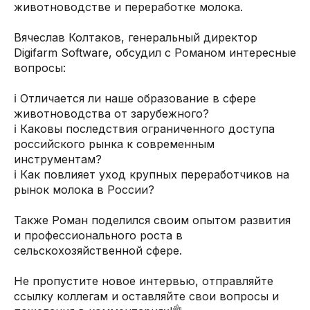
животноводстве и переработке молока.
Вячеслав Колтаков, генеральный директор
Digifarm Software, обсудил с Романом интересные
вопросы:
ℹ️ Отличается ли наше образование в сфере
животноводства от зарубежного?
ℹ️ Каковы последствия ограниченного доступа
российского рынка к современным
инструментам?
ℹ️ Как повлияет уход крупных переработчиков на
рынок молока в России?
Также Роман поделился своим опытом развития
и профессионального роста в
сельскохозяйственной сфере.
Не пропустите новое интервью, отправляйте
ссылку коллегам и оставляйте свои вопросы и