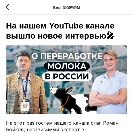
Блог DIGIFARM
На нашем YouTube канале
вышло новое интервью🎤
На этот раз гостем нашего канала стал Роман
Бойков, независимый эксперт в