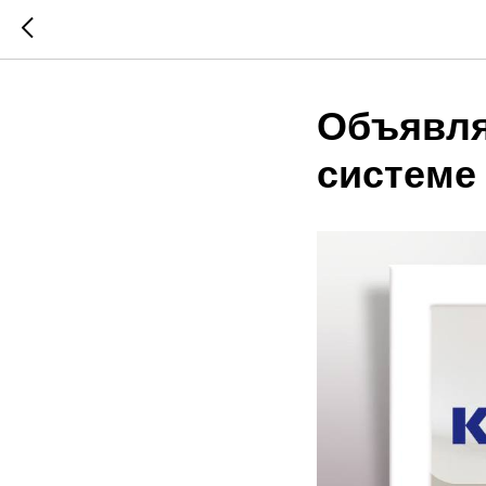
Объявля
системе