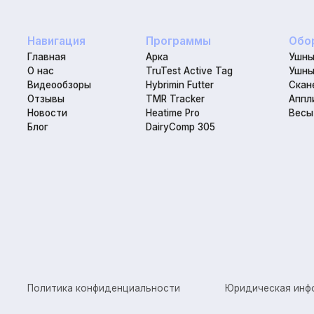
Политика конфиденциальности
Юридическая информаци