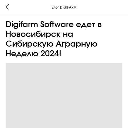
Блог DIGIFARM
Digifarm Software едет в
Новосибирск на
Сибирскую Аграрную
Неделю 2024!