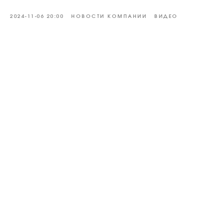
2024-11-06 20:00
НОВОСТИ КОМПАНИИ
ВИДЕО