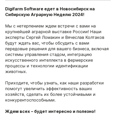
Digifarm Software едет в Новосибирск на
Сибирскую Аграрную Неделю 2024!
Мы с нетерпением ждем встречи с вами на
крупнейшей аграрной выставке России! Наши
эксперты Сергей Ломакин и Вячеслав Колтаков
будут ждать вас, чтобы обсудить с вами
передовые решения для вашего бизнеса, включая
системы управления стадом, интеграцию
искусственного интеллекта в фермерские
процессы и технологии идентификации
животных.
Приходите, чтобы узнать, как наши разработки
помогут увеличить эффективность ваших
хозяйств, сделать их более устойчивыми и
конкурентоспособными.
Ждем всех – будет интересно и полезно!