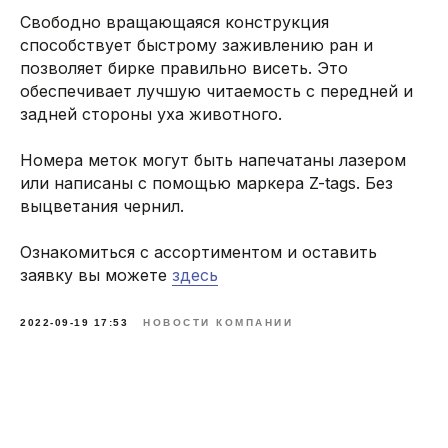
Свободно вращающаяся конструкция
способствует быстрому заживлению ран и
позволяет бирке правильно висеть. Это
обеспечивает лучшую читаемость с передней и
задней стороны уха животного.
Номера меток могут быть напечатаны лазером
или написаны с помощью маркера Z-tags. Без
выцветания чернил.
Ознакомиться с ассортиментом и оставить
заявку вы можете
здесь
2022-09-19 17:53
НОВОСТИ КОМПАНИИ