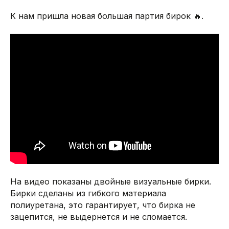
К нам пришла новая большая партия бирок 🔥.
На видео показаны двойные визуальные бирки.
Бирки сделаны из гибкого материала
полиуретана, это гарантирует, что бирка не
зацепится, не выдернется и не сломается.