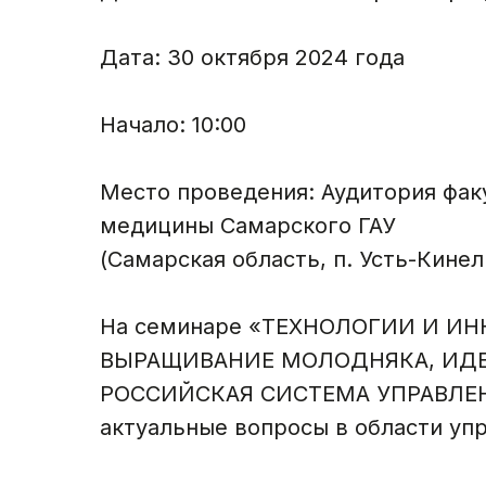
Дата: 30 октября 2024 года
Начало: 10:00
Место проведения: Аудитория фак
медицины Самарского ГАУ
(Самарская область, п. Усть-Кинель
На семинаре «ТЕХНОЛОГИИ И И
ВЫРАЩИВАНИЕ МОЛОДНЯКА, ИДЕ
РОССИЙСКАЯ СИСТЕМА УПРАВЛЕН
актуальные вопросы в области уп