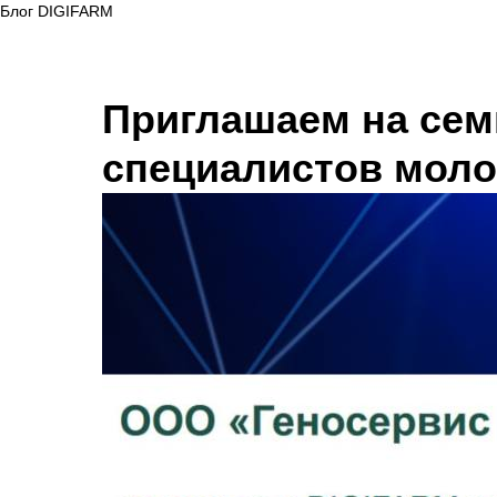
Блог DIGIFARM
Приглашаем на сем
специалистов мол