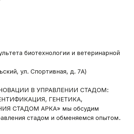
ультета биотехнологии и ветеринарной
ский, ул. Спортивная, д. 7А)
ННОВАЦИИ В УПРАВЛЕНИИ СТАДОМ:
НТИФИКАЦИЯ, ГЕНЕТИКА,
ИЯ СТАДОМ АРКА» мы обсудим
равления стадом и обменяемся опытом.