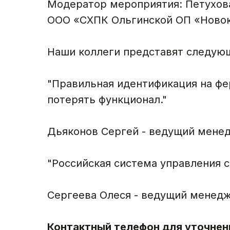
Модератор мероприятия: Петухова
ООО «СХПК Ольгинской ОП «Ново
Наши коллеги представят следую
"Правильная идентификация на фе
потерять функционал."
Дьяконов Сергей - ведущий менедж
"Российская система управления 
Сергеева Олеся - ведущий менедже
Контактный телефон для уточнен