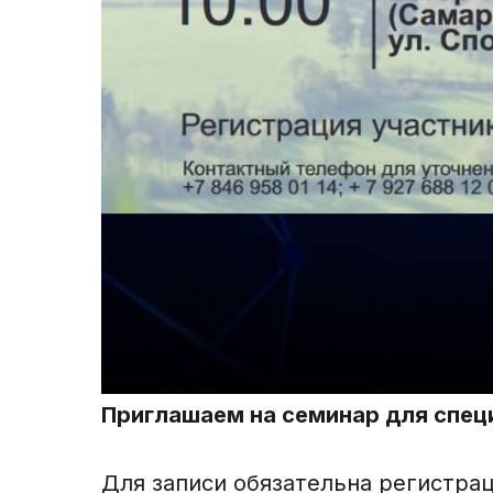
Приглашаем на семинар для спе
Для записи обязательна регистра