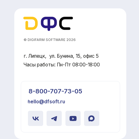
llo@dfsoft.ru