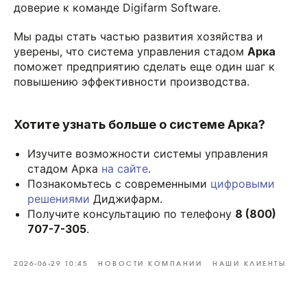
доверие к команде Digifarm Software.
Мы рады стать частью развития хозяйства и
уверены, что система управления стадом
Арка
поможет предприятию сделать еще один шаг к
повышению эффективности производства.
Хотите узнать больше о системе Арка?
Изучите возможности системы управления
стадом Арка
на сайте
.
Познакомьтесь с современными
цифровыми
решениями
Диджифарм.
Получите консультацию по телефону
8 (800)
707-7-305
.
2026-06-29 10:45
НОВОСТИ КОМПАНИИ
НАШИ КЛИЕНТЫ