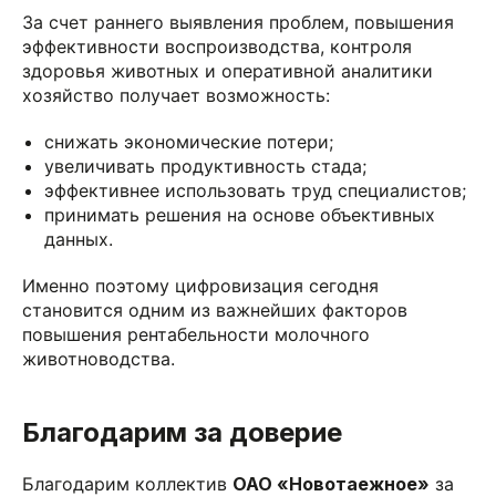
За счет раннего выявления проблем, повышения
эффективности воспроизводства, контроля
здоровья животных и оперативной аналитики
хозяйство получает возможность:
снижать экономические потери;
увеличивать продуктивность стада;
эффективнее использовать труд специалистов;
принимать решения на основе объективных
данных.
Именно поэтому цифровизация сегодня
становится одним из важнейших факторов
повышения рентабельности молочного
животноводства.
Благодарим за доверие
Благодарим коллектив
ОАО «Новотаежное»
за