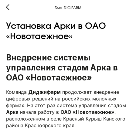
Блог DIGIFARM
Установка Арки в ОАО
«Новотаежное»
Внедрение системы
управления стадом Арка в
ОАО «Новотаежное»
Команда
Диджифарм
продолжает внедрение
цифровых решений на российских молочных
фермах. На этот раз система управления стадом
Арка
начала работу в
ОАО «Новотаежное»
,
расположенном в селе Красный Курыш Канского
района Красноярского края.