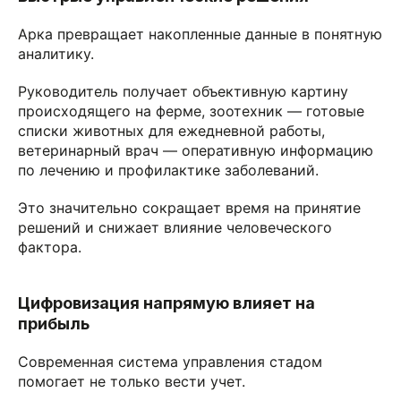
Арка превращает накопленные данные в понятную
аналитику.
Руководитель получает объективную картину
происходящего на ферме, зоотехник — готовые
списки животных для ежедневной работы,
ветеринарный врач — оперативную информацию
по лечению и профилактике заболеваний.
Это значительно сокращает время на принятие
решений и снижает влияние человеческого
фактора.
Цифровизация напрямую влияет на
прибыль
Современная система управления стадом
помогает не только вести учет.