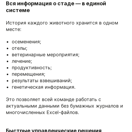
Вся информация о стаде — в единой
системе
История каждого животного хранится в одном
месте:
осеменения;
отелы;
ветеринарные мероприятия;
лечение;
продуктивность;
перемещения;
результаты взвешиваний;
генетическая информация.
Это позволяет всей команде работать с
актуальными данными без бумажных журналов и
многочисленных Excel-файлов.
Быстрые управленческие решения