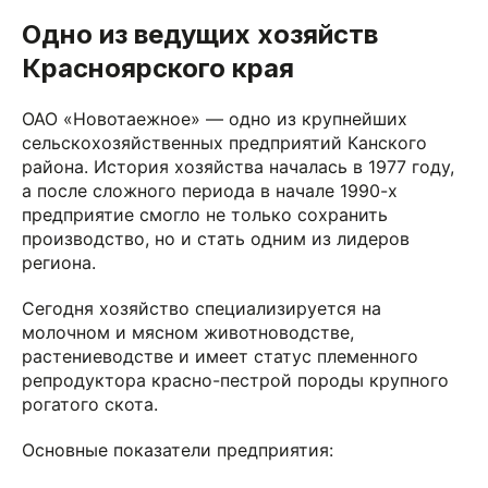
Одно из ведущих хозяйств
Красноярского края
ОАО «Новотаежное» — одно из крупнейших
сельскохозяйственных предприятий Канского
района. История хозяйства началась в 1977 году,
а после сложного периода в начале 1990-х
предприятие смогло не только сохранить
производство, но и стать одним из лидеров
региона.
Сегодня хозяйство специализируется на
молочном и мясном животноводстве,
растениеводстве и имеет статус племенного
репродуктора красно-пестрой породы крупного
рогатого скота.
Основные показатели предприятия: