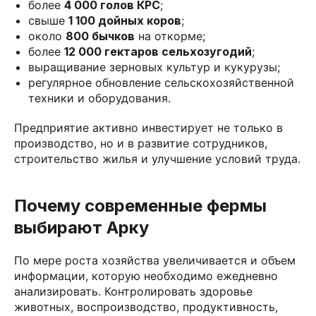
более
4 000 голов КРС
;
свыше
1 100 дойных коров
;
около
800 бычков
на откорме;
более
12 000 гектаров сельхозугодий
;
выращивание зерновых культур и кукурузы;
регулярное обновление сельскохозяйственной
техники и оборудования.
Предприятие активно инвестирует не только в
производство, но и в развитие сотрудников,
строительство жилья и улучшение условий труда.
Почему современные фермы
выбирают Арку
По мере роста хозяйства увеличивается и объем
информации, которую необходимо ежедневно
анализировать. Контролировать здоровье
животных, воспроизводство, продуктивность,