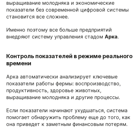
выращивание молодняка и экономические
показатели без современной цифровой системы
становится все сложнее.
Именно поэтому все больше предприятий
внедряют систему управления стадом
Арка
.
Контроль показателей в режиме реального
времени
Арка автоматически анализирует ключевые
показатели работы фермы: воспроизводство,
продуктивность, здоровье животных,
выращивание молодняка и другие процессы.
Если показатели начинают ухудшаться, система
помогает обнаружить проблему еще до того, как
она приведет к заметным финансовым потерям.