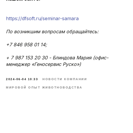
https://dfsoft.ru/seminar-samara
По возникшим вопросам обращайтесь:
+7 846 958 01 14;
+ 7 987 153 20 30 - Блиндова Мария (офис-
менеджер «Геносервис Руско»)
2024-06-04 10:33
НОВОСТИ КОМПАНИИ
МИРОВОЙ ОПЫТ ЖИВОТНОВОДСТВА