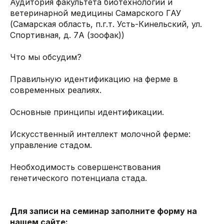
Аудитория факультета биотехнологии и
ветеринарной медицины Самарского ГАУ
(Самарская область, п.г.т. Усть-Кинельский, ул.
Спортивная, д. 7А (зоофак))
Что мы обсудим?
Правильную идентификацию на ферме в
современных реалиях.
Основные принципы идентификации.
Искусственный интеллект молочной ферме:
управление стадом.
Необходимость совершенствования
генетического потенциала стада.
Для записи на семинар заполните форму на
нашем сайте: