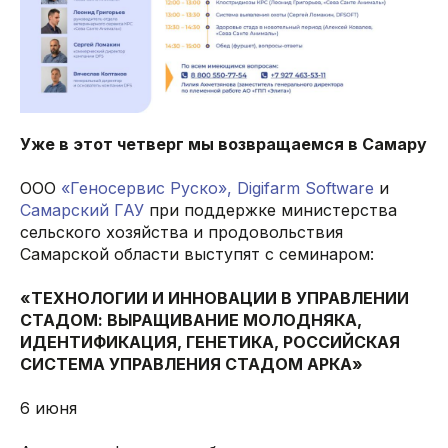
Уже в этот четверг мы возвращаемся в Самару
ООО
«Геносервис Руско»,
Digifarm Software
и
Самарский ГАУ
при поддержке министерства
сельского хозяйства и продовольствия
Самарской области выступят с семинаром:
«ТЕХНОЛОГИИ И ИННОВАЦИИ В УПРАВЛЕНИИ
СТАДОМ: ВЫРАЩИВАНИЕ МОЛОДНЯКА,
ИДЕНТИФИКАЦИЯ, ГЕНЕТИКА, РОССИЙСКАЯ
СИСТЕМА УПРАВЛЕНИЯ СТАДОМ АРКА»
6 июня