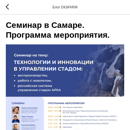
Блог DIGIFARM
Семинар в Самаре.
Программа мероприятия.