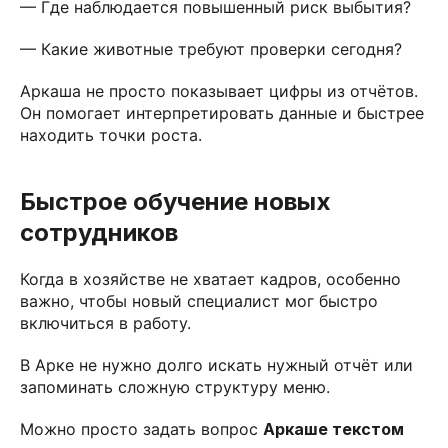
— Где наблюдается повышенный риск выбытия?
— Какие животные требуют проверки сегодня?
Аркаша не просто показывает цифры из отчётов.
Он помогает интерпретировать данные и быстрее
находить точки роста.
Быстрое обучение новых
сотрудников
Когда в хозяйстве не хватает кадров, особенно
важно, чтобы новый специалист мог быстро
включиться в работу.
В Арке не нужно долго искать нужный отчёт или
запоминать сложную структуру меню.
Можно просто задать вопрос
Аркаше текстом