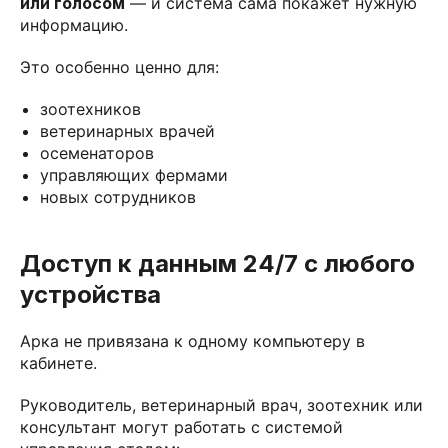
или голосом
— и система сама покажет нужную
информацию.
Это особенно ценно для:
зоотехников
ветеринарных врачей
осеменаторов
управляющих фермами
новых сотрудников
Доступ к данным 24/7 с любого
устройства
Арка не привязана к одному компьютеру в
кабинете.
Руководитель, ветеринарный врач, зоотехник или
консультант могут работать с системой