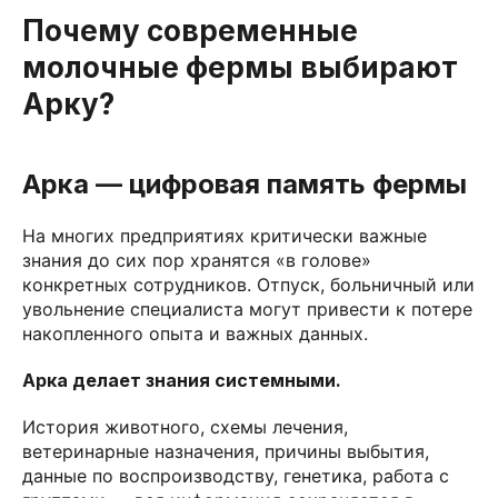
Почему современные
молочные фермы выбирают
Арку?
Арка — цифровая память фермы
На многих предприятиях критически важные
знания до сих пор хранятся «в голове»
конкретных сотрудников. Отпуск, больничный или
увольнение специалиста могут привести к потере
накопленного опыта и важных данных.
Арка делает знания системными.
История животного, схемы лечения,
ветеринарные назначения, причины выбытия,
данные по воспроизводству, генетика, работа с