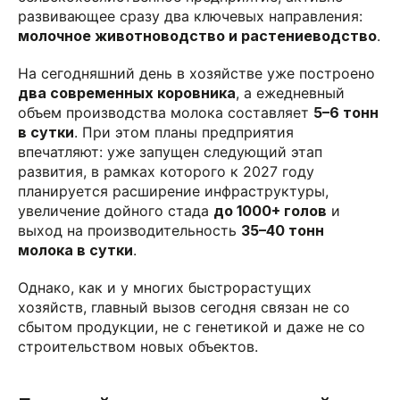
развивающее сразу два ключевых направления:
молочное животноводство и растениеводство
.
На сегодняшний день в хозяйстве уже построено
два современных коровника
, а ежедневный
объем производства молока составляет
5–6 тонн
в сутки
. При этом планы предприятия
впечатляют: уже запущен следующий этап
развития, в рамках которого к 2027 году
планируется расширение инфраструктуры,
увеличение дойного стада
до 1000+ голов
и
выход на производительность
35–40 тонн
молока в сутки
.
Однако, как и у многих быстрорастущих
хозяйств, главный вызов сегодня связан не со
сбытом продукции, не с генетикой и даже не со
строительством новых объектов.