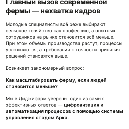
Главный вызов современной
фермы — нехватка кадров
Молодые специалисты всё реже выбирают
сельское хозяйство как профессию, а опытных
сотрудников на рынке становится всё меньше.
При этом объёмы производства растут, процессы
усложняются, а требования к точности принятия
решений становятся выше.
Возникает закономерный вопрос:
Как масштабировать ферму, если людей
становится меньше?
Мы в Диджифарм уверены: один из самых
эффективных ответов —
цифровизация и
автоматизация процессов с помощью системы
управления стадом Арка.