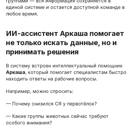
группами — вся информация сохраняется в
единой системе и остается доступной команде в
любое время.
ИИ-ассистент Аркаша помогает
не только искать данные, но и
принимать решения
В систему встроен интеллектуальный помощник
Аркаша
, который помогает специалистам быстро
находить ответы на рабочие вопросы.
Например, можно спросить:
— Почему снизился CR у первотёлок?
— Какие группы животных сейчас требуют
особого внимания?