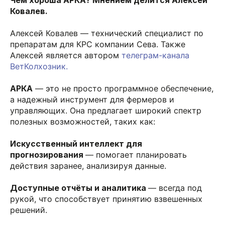
Ковалев.
Алексей Ковалев — технический специалист по
препаратам для КРС компании Сева. Также
Алексей является автором
телеграм-канала
ВетКолхозник.
АРКА
— это не просто программное обеспечение,
а надежный инструмент для фермеров и
управляющих. Она предлагает широкий спектр
полезных возможностей, таких как:
Искусственный интеллект для
прогнозирования
— помогает планировать
действия заранее, анализируя данные.
Доступные отчёты и аналитика
— всегда под
рукой, что способствует принятию взвешенных
решений.