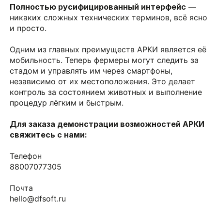
Полностью русифицированный интерфейс
—
никаких сложных технических терминов, всё ясно
и просто.
Одним из главных преимуществ АРКИ является её
мобильность. Теперь фермеры могут следить за
стадом и управлять им через смартфоны,
независимо от их местоположения. Это делает
контроль за состоянием животных и выполнение
процедур лёгким и быстрым.
Для заказа демонстрации возможностей АРКИ
свяжитесь с нами:
Телефон
88007077305
Почта
hello@dfsoft.ru