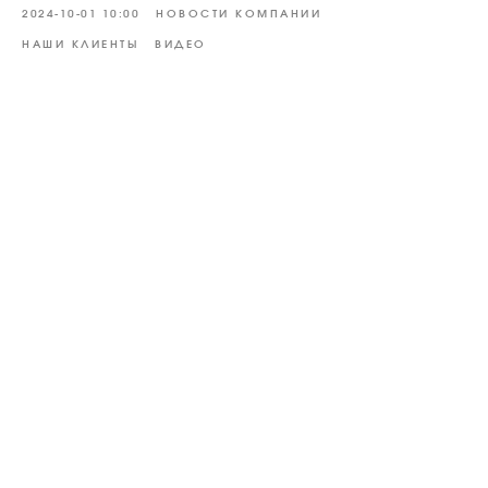
2024-10-01 10:00
НОВОСТИ КОМПАНИИ
НАШИ КЛИЕНТЫ
ВИДЕО