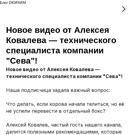
Блог DIGIFARM
Новое видео от Алексея
Ковалева — технического
специалиста компании
"Сева"!
Новое видео от Алексея Ковалева —
технического специалиста компании "Сева"!
Наша подписчица задала важный вопрос:
Что делать, если корова начала телиться, но её
не успели перевести в отдельный бокс?
Алексей Ковалев, частый гость нашего канала,
делится полезными рекомендациями, которые