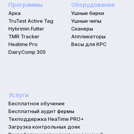
Политика конфиденциальности
Наверх
Юридическая информация
Разработка сайта