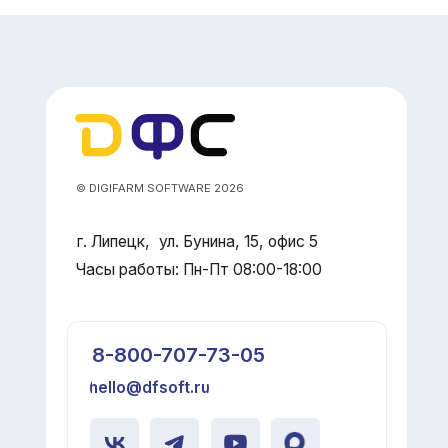
GIFARM SOFTWARE 2026
ипецк, ул. Бунина, 15, офис 5
ы работы: Пн-Пт 08:00-18:00
-800-707-73-05
llo@dfsoft.ru