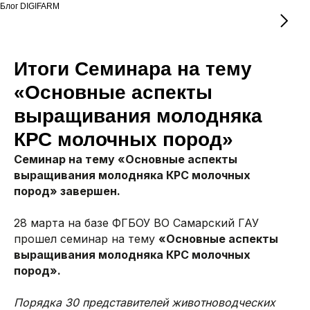
Блог DIGIFARM
Итоги Семинара на тему
«Основные аспекты
выращивания молодняка
КРС молочных пород»
Семинар на тему «Основные аспекты
выращивания молодняка КРС молочных
пород» завершен.
28 марта на базе ФГБОУ ВО Самарский ГАУ
прошел семинар на тему
«Основные аспекты
выращивания молодняка КРС молочных
пород».
Порядка 30 представителей животноводческих