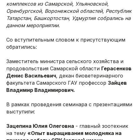
комплексов из Самарской, Ульяновской,
Оренбургской, Воронежской областей, Республик
Татарстан, Башкортостан, Удмуртия собрались на
данном мероприятии.
Со вступительным словом к присутствующим
обратились:
Заместитель министра сельского хозяйства и
продовольствия Самарской области
Герасенков
Денис Васильевич
, декан биоветеринарного
факультета Самарского ГАУ профессор
Зайцев
Владимир Владимирович.
В рамках проведения семинара с презентациями
выступили:
Зацепина Юлия Олеговна
- главный зоотехник
на тему
«Опыт выращивания молодняка на