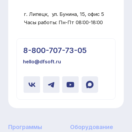
Политика конфиденциальности
Наверх
Юридическая информация
Разработка сайта