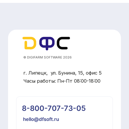
Решение оперативных вопросов
Политика конфиденциальности
Наверх
Юридическая информация
Разработка сайта