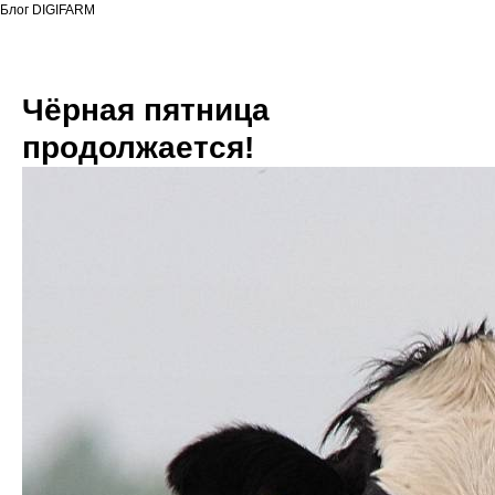
Блог DIGIFARM
Чёрная пятница
продолжается!