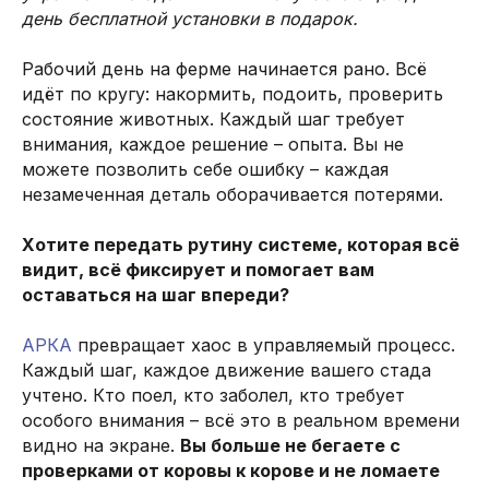
день бесплатной установки в подарок.
Рабочий день на ферме начинается рано. Всё
идёт по кругу: накормить, подоить, проверить
состояние животных. Каждый шаг требует
внимания, каждое решение – опыта. Вы не
можете позволить себе ошибку – каждая
незамеченная деталь оборачивается потерями.
Хотите передать рутину системе, которая всё
видит, всё фиксирует и помогает вам
оставаться на шаг впереди?
АРКА
превращает хаос в управляемый процесс.
Каждый шаг, каждое движение вашего стада
учтено. Кто поел, кто заболел, кто требует
особого внимания – всё это в реальном времени
видно на экране.
Вы больше не бегаете с
проверками от коровы к корове и не ломаете