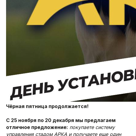
Чёрная пятница продолжается!
С 25 ноября по 20 декабря мы предлагаем
отличное предложение:
покупаете систему
управления стадом АРКА и получаете еще один