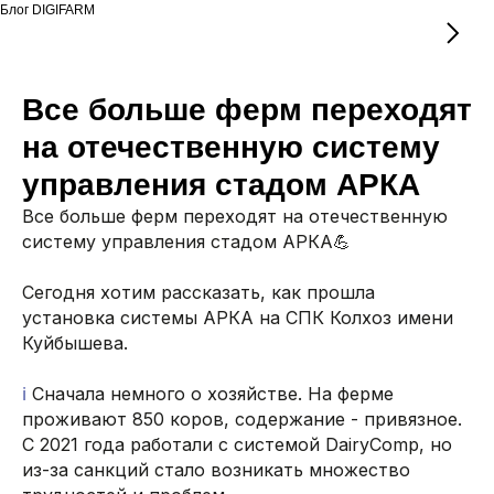
Блог DIGIFARM
Все больше ферм переходят
на отечественную систему
управления стадом АРКА
Все больше ферм переходят на отечественную
систему управления стадом АРКА💪
Сегодня хотим рассказать, как прошла
установка системы АРКА на СПК Колхоз имени
Куйбышева.
ℹ️
Сначала немного о хозяйстве. На ферме
проживают 850 коров, содержание - привязное.
С 2021 года работали с системой DairyComp, но
из-за санкций стало возникать множество