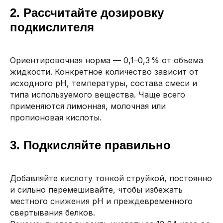
2. Рассчитайте дозировку
подкислителя
Ориентировочная норма — 0,1–0,3 % от объема
жидкости. Конкретное количество зависит от
исходного pH, температуры, состава смеси и
типа используемого вещества. Чаще всего
применяются лимонная, молочная или
пропионовая кислоты.
3. Подкисляйте правильно
Добавляйте кислоту тонкой струйкой, постоянно
и сильно перемешивайте, чтобы избежать
местного снижения pH и преждевременного
свертывания белков.