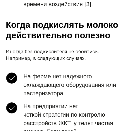
времени воздействия [3].
Когда подкислять молоко
действительно полезно
Иногда без подкислителя не обойтись.
Например, в следующих случаях.
На ферме нет надежного
охлаждающего оборудования или
пастеризатора.
На предприятии нет
четкой стратегии по контролю
расстройств ЖКТ, у телят частая