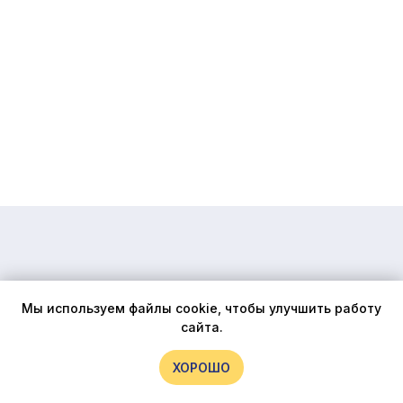
Мы используем файлы cookie, чтобы улучшить работу
сайта.
ХОРОШО