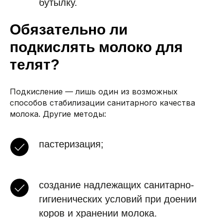
бутылку.
Обязательно ли
подкислять молоко для
телят?
Подкисление — лишь один из возможных
способов стабилизации санитарного качества
молока. Другие методы:
пастеризация;
создание надлежащих санитарно-
гигиенических условий при доении
коров и хранении молока.