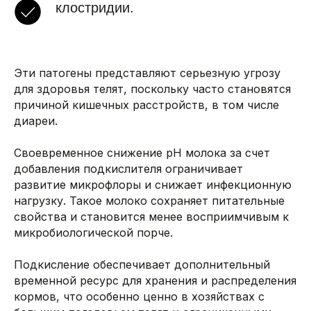
клостридии.
Эти патогены представляют серьезную угрозу
для здоровья телят, поскольку часто становятся
причиной кишечных расстройств, в том числе
диареи.
Своевременное снижение pH молока за счет
добавления подкислителя ограничивает
развитие микрофлоры и снижает инфекционную
нагрузку. Такое молоко сохраняет питательные
свойства и становится менее восприимчивым к
микробиологической порче.
Подкисление обеспечивает дополнительный
временной ресурс для хранения и распределения
кормов, что особенно ценно в хозяйствах с