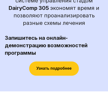
системе управления стадом
DairyComp 305
экономят время и
позволяют проанализировать
разные схемы лечения
Запишитесь на онлайн-
демонстрацию возможностей
программы
Узнать подробнее