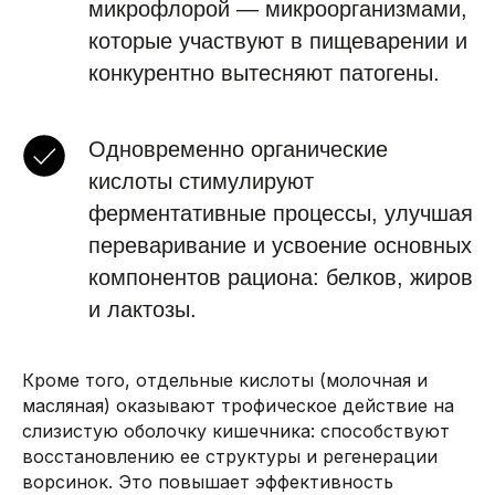
микрофлорой — микроорганизмами,
которые участвуют в пищеварении и
конкурентно вытесняют патогены.
Одновременно органические
кислоты стимулируют
ферментативные процессы, улучшая
переваривание и усвоение основных
компонентов рациона: белков, жиров
и лактозы.
Кроме того, отдельные кислоты (молочная и
масляная) оказывают трофическое действие на
слизистую оболочку кишечника: способствуют
восстановлению ее структуры и регенерации
ворсинок. Это повышает эффективность