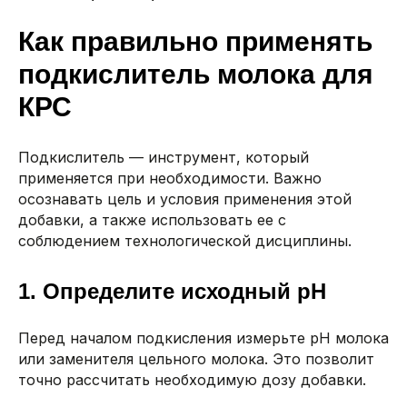
Как правильно применять
подкислитель молока для
КРС
Подкислитель — инструмент, который
применяется при необходимости. Важно
осознавать цель и условия применения этой
добавки, а также использовать ее с
соблюдением технологической дисциплины.
1. Определите исходный pH
Перед началом подкисления измерьте pH молока
или заменителя цельного молока. Это позволит
точно рассчитать необходимую дозу добавки.