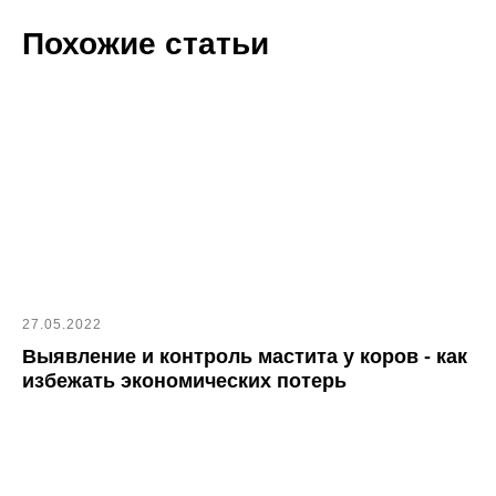
Похожие статьи
27.05.2022
Выявление и контроль мастита у коров - как
избежать экономических потерь