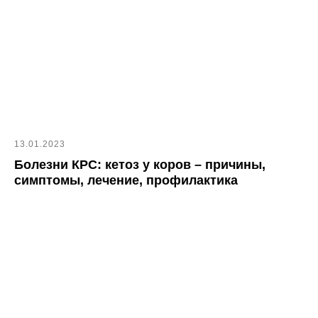
13.01.2023
Болезни КРС: кетоз у коров – причины,
симптомы, лечение, профилактика