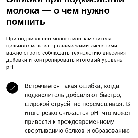
молока — о чем нужно
помнить
При подкислении молока или заменителя
цельного молока органическими кислотами
важно строго соблюдать технологию внесения
добавки и контролировать итоговый уровень
pH.
Встречается такая ошибка, когда
подкислитель добавляют быстро,
широкой струей, не перемешивая. В
итоге резко снижается pH, что может
привести к преждевременному
свертыванию белков и образованию