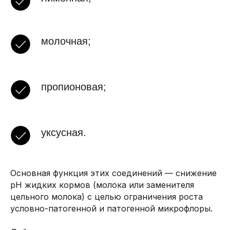
молочная;
пропионовая;
уксусная.
Основная функция этих соединений — снижение
pH жидких кормов (молока или заменителя
цельного молока) с целью ограничения роста
условно-патогенной и патогенной микрофлоры.