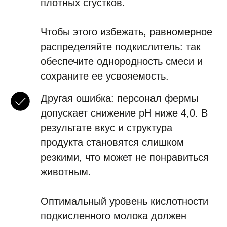
плотных сгустков.
Чтобы этого избежать, равномерное
распределяйте подкислитель: так
обеспечите однородность смеси и
сохраните ее усвояемость.
Другая ошибка: персонал фермы
допускает снижение pH ниже 4,0. В
результате вкус и структура
продукта становятся слишком
резкими, что может не понравиться
животным.
Оптимальный уровень кислотности
подкисленного молока должен