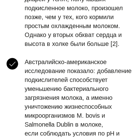
подкисленное молоко, произошел
позже, чем у тех, кого кормили
простым охлажденным молоком.
Однако у вторых обхват сердца и
высота в холке были больше [2].
Австралийско-американское
исследование показало: добавление
подкислителей способствует
уменьшению бактериального
загрязнения молока, а именно
уничтожению жизнеспособных
микроорганизмов M. bovis и
Salmonella Dublin в молоке,
если соблюдать условия по рН и