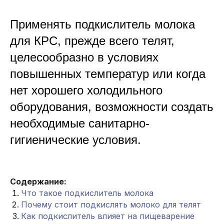
Применять подкислитель молока
для КРС, прежде всего телят,
целесообразно в условиях
повышенных температур или когда
нет хорошего холодильного
оборудования, возможности создать
необходимые санитарно-
гигиенические условия.
Содержание:
Что такое подкислитель молока
Почему стоит подкислять молоко для телят
Как подкислитель влияет на пищеварение