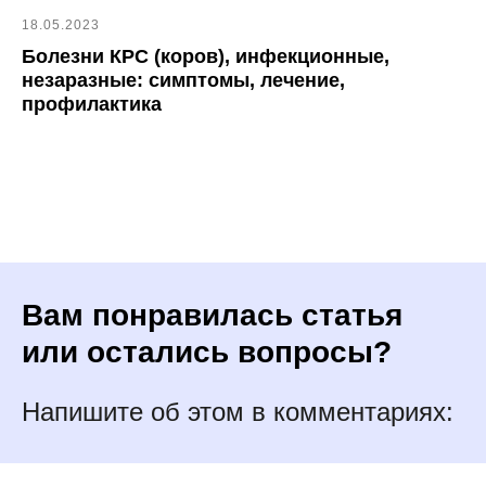
18.05.2023
Болезни КРС (коров), инфекционные,
незаразные: симптомы, лечение,
профилактика
Вам понравилась статья
или остались вопросы?
Напишите об этом в комментариях: