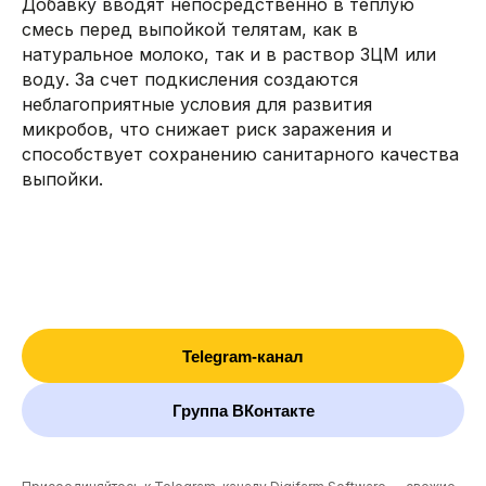
Добавку вводят непосредственно в теплую
смесь перед выпойкой телятам, как в
натуральное молоко, так и в раствор ЗЦМ или
воду. За счет подкисления создаются
неблагоприятные условия для развития
микробов, что снижает риск заражения и
способствует сохранению санитарного качества
выпойки.
Telegram-канал
Группа ВКонтакте