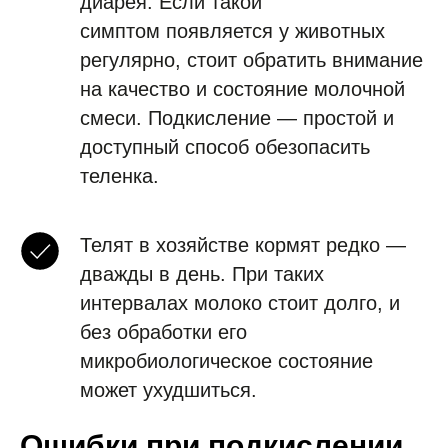
диарея. Если такой
симптом появляется у животных
регулярно, стоит обратить внимание
на качество и состояние молочной
смеси. Подкисление — простой и
доступный способ обезопасить
теленка.
Телят в хозяйстве кормят редко —
дважды в день. При таких
интервалах молоко стоит долго, и
без обработки его
микробиологическое состояние
может ухудшиться.
Ошибки при подкислении