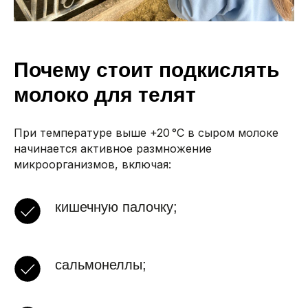
Почему стоит подкислять
молоко для телят
При температуре выше +20 °C в сыром молоке
начинается активное размножение
микроорганизмов, включая:
кишечную палочку;
сальмонеллы;