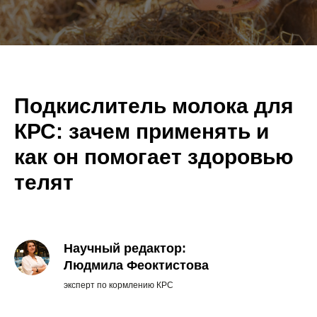
Подкислитель молока для
КРС: зачем применять и
как он помогает здоровью
телят
Научный редактор:
Людмила Феоктистова
эксперт по кормлению КРС