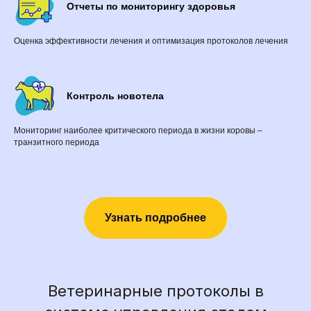
Отчеты по мониторингу здоровья
Оценка эффективности лечения и оптимизация протоколов лечения
Контроль новотела
Мониторинг наиболее критического периода в жизни коровы –
транзитного периода
Узнать подробнее
Ветеринарные протоколы в