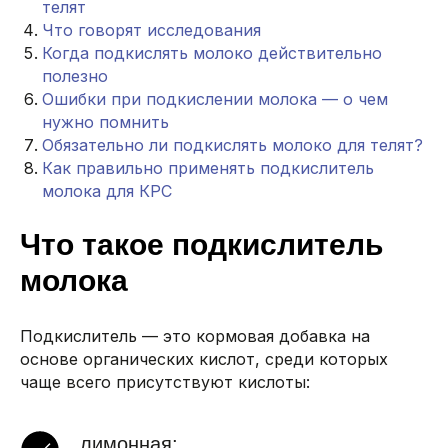
телят
Что говорят исследования
Когда подкислять молоко действительно
полезно
Ошибки при подкислении молока — о чем
нужно помнить
Обязательно ли подкислять молоко для телят?
Как правильно применять подкислитель
молока для КРС
Что такое подкислитель
молока
Подкислитель — это кормовая добавка на
основе органических кислот, среди которых
чаще всего присутствуют кислоты:
лимонная;