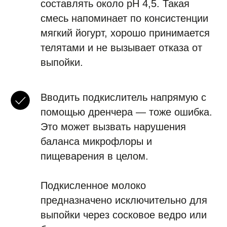
составлять около pH 4,5. Такая
смесь напоминает по консистенции
мягкий йогурт, хорошо принимается
телятами и не вызывает отказа от
выпойки.
Вводить подкислитель напрямую с
помощью дренчера — тоже ошибка.
Это может вызвать нарушения
баланса микрофлоры и
пищеварения в целом.
Подкисленное молоко
предназначено исключительно для
выпойки через сосковое ведро или