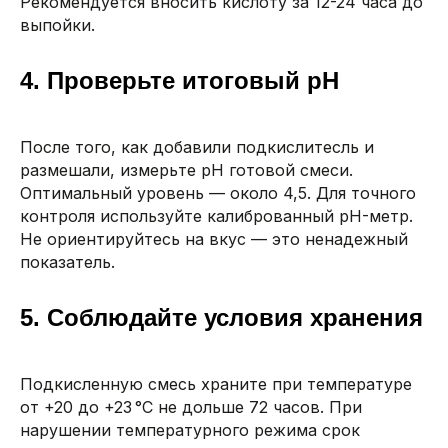
Рекомендуется вносить кислоту за 12-24 часа до
выпойки.
4. Проверьте итоговый pH
После того, как добавили подкислитесль и
размешали, измерьте pH готовой смеси.
Оптимальный уровень — около 4,5. Для точного
контроля используйте калиброванный pH-метр.
Не ориентируйтесь на вкус — это ненадежный
показатель.
5. Соблюдайте условия хранения
Подкисленную смесь храните при температуре
от +20 до +23 °C не дольше 72 часов. При
нарушении температурного режима срок